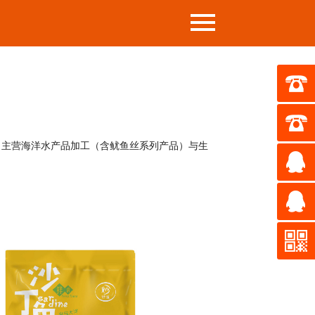
司主营海洋水产品加工（含鱿鱼丝系列产品）与生