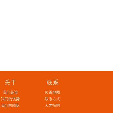
关于
联系
我们是谁
位置地图
我们的优势
联系方式
我们的团队
人才招聘