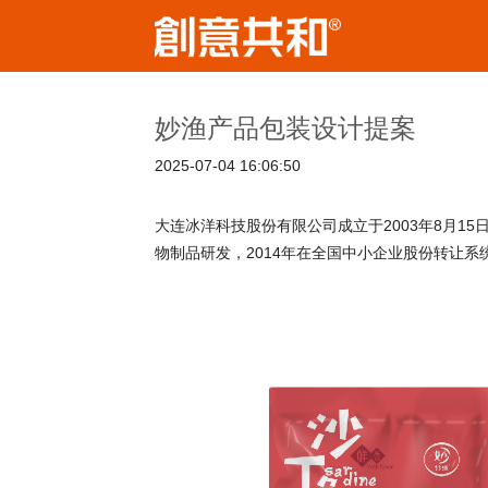
妙渔产品包装设计提案
2025-07-04 16:06:50
大连冰洋科技股份有限公司成立于2003年8月
物制品研发，2014年在全国中小企业股份转让系统