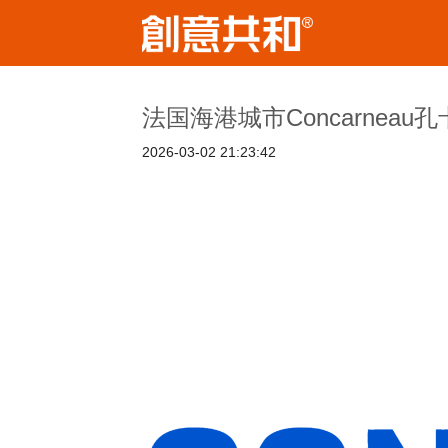
法国海港城市Concarnea
2026-03-02 21:23:42