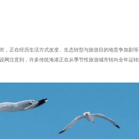
市，正在经历生活方式改变、生态转型与旅游目的地竞争加剧等
设网注意到，许多传统海港正在从季节性旅游城市转向全年运转