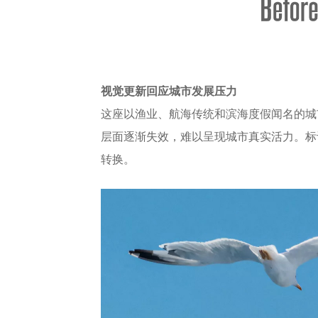
视觉更新回应城市发展压力
这座以渔业、航海传统和滨海度假闻名的城
层面逐渐失效，难以呈现城市真实活力。标
转换。