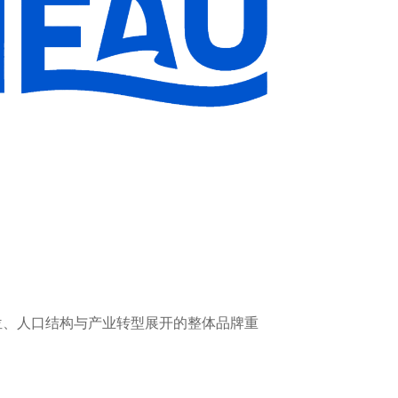
位、人口结构与产业转型展开的整体品牌重