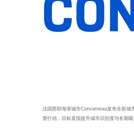
法国西部海港城市
Concarneau
发布全新城
塑行动，目标直指提升城市识别度与长期吸