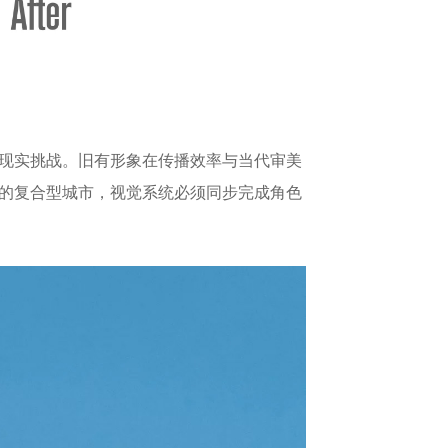
现实挑战。旧有形象在传播效率与当代审美
的复合型城市，视觉系统必须同步完成角色