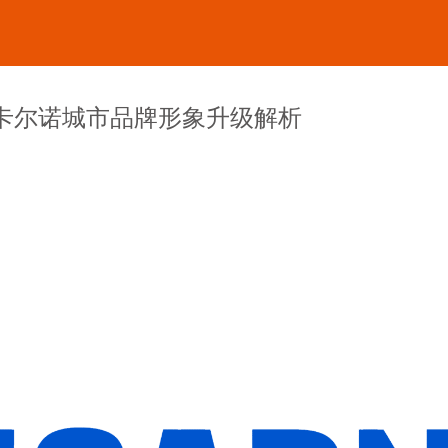
u孔卡尔诺城市品牌形象升级解析